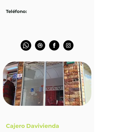
Teléfono
:
Cajero Davivienda