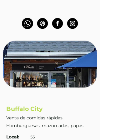
Buffalo City
Venta de comidas rápidas.
Hamburguesas, mazorcadas, papas.
Local:
55