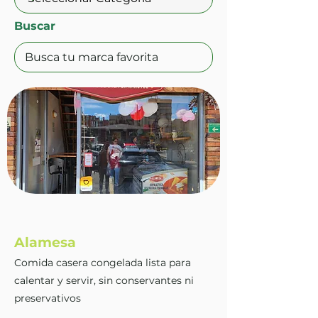
Buscar
Alamesa
Comida casera congelada lista para
calentar y servir, sin conservantes ni
preservativos