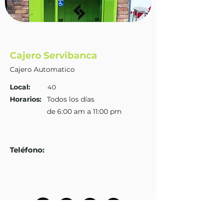
Cajero Servibanca
Cajero Automatico
Local:
40
Horarios:
Todos los días
de 6:00 am a 11:00 pm
Teléfono
: