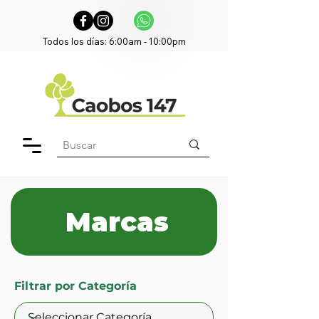
Todos los días: 6:00am - 10:00pm
Marcas
Filtrar por Categoría