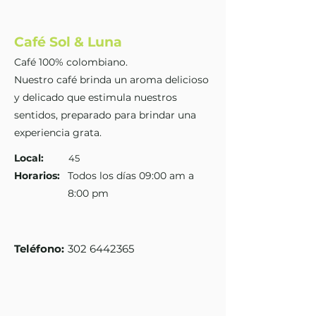
Café Sol & Luna
Café 100% colombiano.
Nuestro café brinda un aroma delicioso
y delicado que estimula nuestros
sentidos, preparado para brindar una
experiencia grata.
Local:
45
Horarios:
Todos los días 09:00 am a
8:00 pm
Teléfono
:
302 6442365