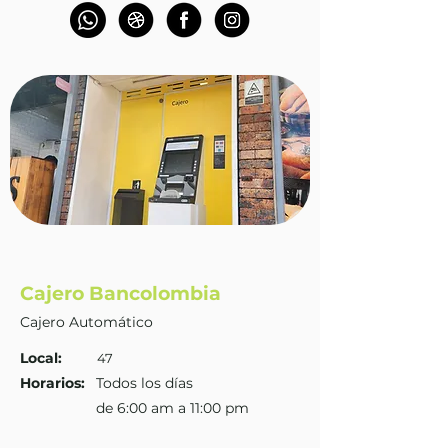
Cajero Bancolombia
Cajero Automático
Local:
47
Horarios:
Todos los días
de 6:00 am a 11:00 pm