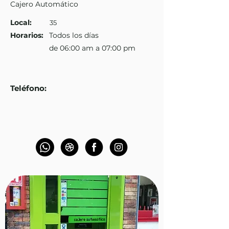
Cajero Automático
Local:
35
Horarios:
Todos los días
de 06:00 am a 07:00 pm
Teléfono
: